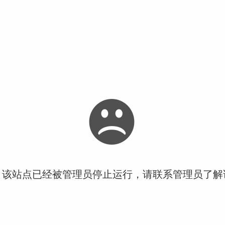
！该站点已经被管理员停止运行，请联系管理员了解